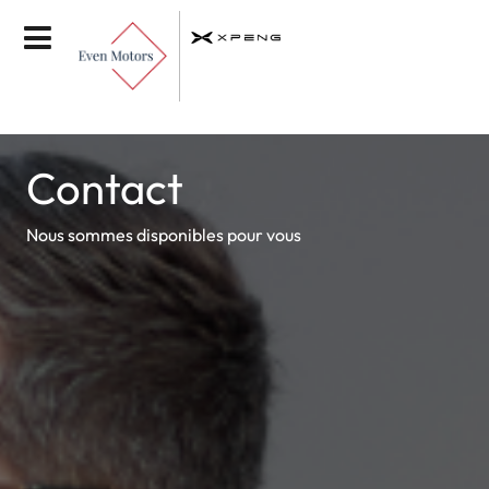
Contact
Nous sommes disponibles pour vous