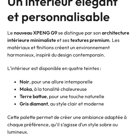
Un intérieur élégant
et personnalisable
Le
nouveau XPENG G9
se distingue par son
architecture
intérieure minimaliste
et ses
textures premium
. Les
matériaux et finitions créent un environnement
harmonieux, inspiré du design contemporain.
L’intérieur est disponible en quatre teintes :
Noir
, pour une allure intemporelle
Moka
, à la tonalité chaleureuse
Terre battue
, pour une touche naturelle
Gris diamant
, au style clair et moderne
Cette palette permet de créer une ambiance adaptée à
chaque préférence, qu’il s’agisse d’un style sobre ou
lumineux.