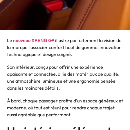
Le
nouveau XPENG G9
illustre parfaitement la vision de
la marque : associer confort haut de gamme, innovation
technologique et design soigné.
Son intérieur, conçu pour offrir une expérience
apaisante et connectée, allie des matériaux de qualité,
une atmosphère lumineuse et une ergonomie pensée
dans les moindres détails.
À bord, chaque passager profite d’un espace généreux et
moderne, où tout est réuni pour rendre chaque trajet
aussi agréable que performant.