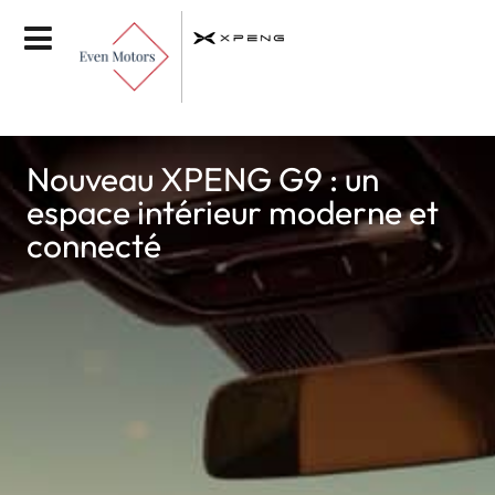
Nouveau XPENG G9 : un
espace intérieur moderne et
connecté