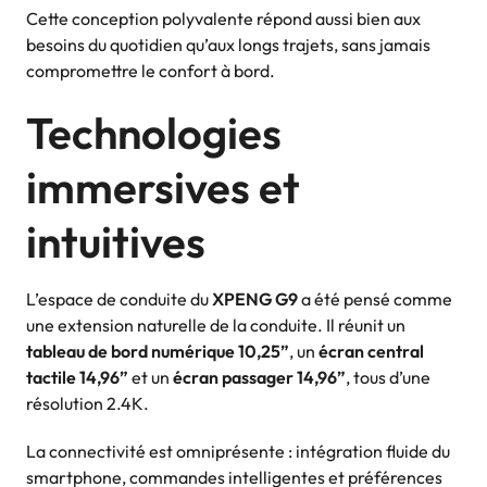
Cette conception polyvalente répond aussi bien aux
besoins du quotidien qu’aux longs trajets, sans jamais
compromettre le confort à bord.
Technologies
immersives et
intuitives
L’espace de conduite du
XPENG G9
a été pensé comme
une extension naturelle de la conduite. Il réunit un
tableau de bord numérique 10,25”
, un
écran central
tactile 14,96”
et un
écran passager 14,96”
, tous d’une
résolution 2.4K.
La connectivité est omniprésente : intégration fluide du
smartphone, commandes intelligentes et préférences