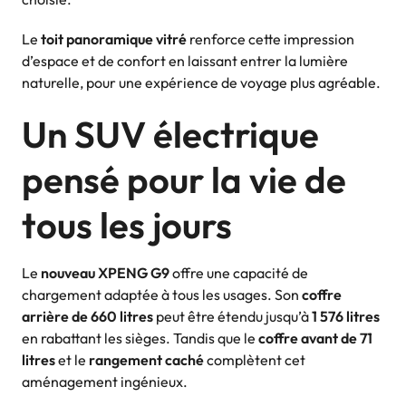
Le
toit panoramique vitré
renforce cette impression
d’espace et de confort en laissant entrer la lumière
naturelle, pour une expérience de voyage plus agréable.
Un SUV électrique
pensé pour la vie de
tous les jours
Le
nouveau XPENG G9
offre une capacité de
chargement adaptée à tous les usages. Son
coffre
arrière de 660 litres
peut être étendu jusqu’à
1 576 litres
en rabattant les sièges. Tandis que le
coffre avant de 71
litres
et le
rangement caché
complètent cet
aménagement ingénieux.