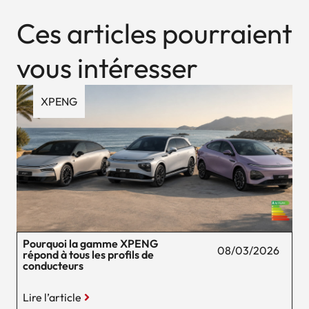
Ces articles pourraient
vous intéresser
XPENG
Pourquoi la gamme XPENG
08/03/2026
répond à tous les profils de
conducteurs
Lire l’article