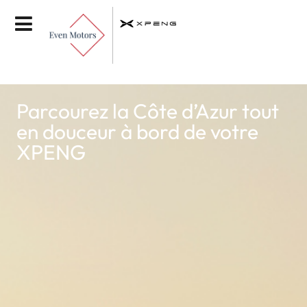
Parcourez la Côte d’Azur tout
en douceur à bord de votre
XPENG