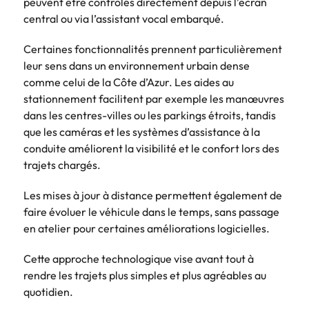
peuvent être contrôlés directement depuis l’écran
central ou via l’assistant vocal embarqué.
Certaines fonctionnalités prennent particulièrement
leur sens dans un environnement urbain dense
comme celui de la Côte d’Azur. Les aides au
stationnement facilitent par exemple les manœuvres
dans les centres-villes ou les parkings étroits, tandis
que les caméras et les systèmes d’assistance à la
conduite améliorent la visibilité et le confort lors des
trajets chargés.
Les mises à jour à distance permettent également de
faire évoluer le véhicule dans le temps, sans passage
en atelier pour certaines améliorations logicielles.
Cette approche technologique vise avant tout à
rendre les trajets plus simples et plus agréables au
quotidien.