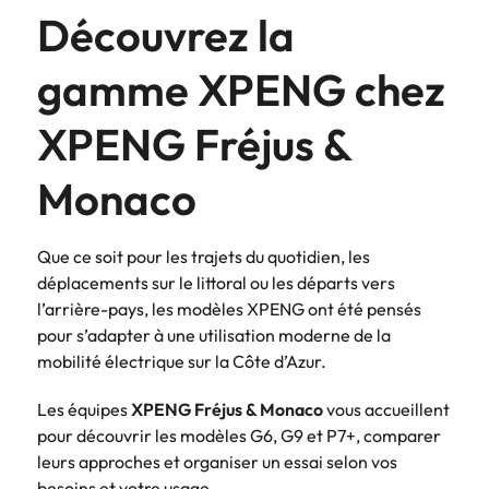
Découvrez la
gamme XPENG chez
XPENG Fréjus &
Monaco
Que ce soit pour les trajets du quotidien, les
déplacements sur le littoral ou les départs vers
l’arrière-pays, les modèles XPENG ont été pensés
pour s’adapter à une utilisation moderne de la
mobilité électrique sur la Côte d’Azur.
Les équipes
XPENG Fréjus & Monaco
vous accueillent
pour découvrir les modèles G6, G9 et P7+, comparer
leurs approches et organiser un essai selon vos
besoins et votre usage.