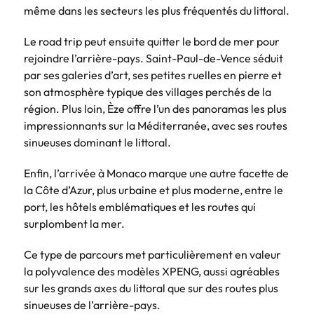
même dans les secteurs les plus fréquentés du littoral.
Le road trip peut ensuite quitter le bord de mer pour
rejoindre l’arrière-pays. Saint-Paul-de-Vence séduit
par ses galeries d’art, ses petites ruelles en pierre et
son atmosphère typique des villages perchés de la
région. Plus loin, Èze offre l’un des panoramas les plus
impressionnants sur la Méditerranée, avec ses routes
sinueuses dominant le littoral.
Enfin, l’arrivée à Monaco marque une autre facette de
la Côte d’Azur, plus urbaine et plus moderne, entre le
port, les hôtels emblématiques et les routes qui
surplombent la mer.
Ce type de parcours met particulièrement en valeur
la polyvalence des modèles XPENG, aussi agréables
sur les grands axes du littoral que sur des routes plus
sinueuses de l’arrière-pays.