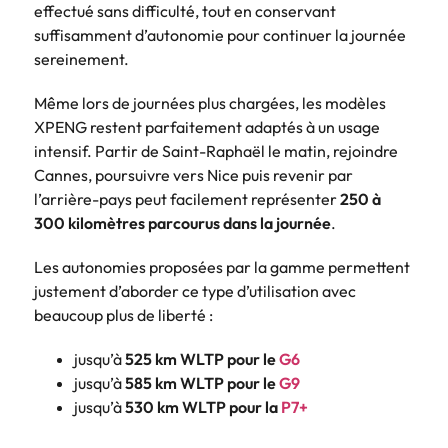
effectué sans difficulté, tout en conservant
suffisamment d’autonomie pour continuer la journée
sereinement.
Même lors de journées plus chargées, les modèles
XPENG restent parfaitement adaptés à un usage
intensif. Partir de Saint-Raphaël le matin, rejoindre
Cannes, poursuivre vers Nice puis revenir par
l’arrière-pays peut facilement représenter
250 à
300 kilomètres parcourus dans la journée
.
Les autonomies proposées par la gamme permettent
justement d’aborder ce type d’utilisation avec
beaucoup plus de liberté :
jusqu’à
525 km WLTP pour le
G6
jusqu’à
585 km WLTP pour le
G9
jusqu’à
530 km WLTP pour la
P7+