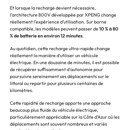
Et lorsque la recharge devient nécessaire,
l’architecture 800V développée par XPENG change
réellement l’expérience d’utilisation. Sur borne
compatible, les modèles peuvent passer de
10 % à 80
% de batterie en environ 12 minutes
.
Au quotidien, cette recharge ultra-rapide change
réellement la manière d’utiliser un véhicule
électrique. En une douzaine de minutes, il est possible
de récupérer suffisamment d’autonomie pour
poursuivre sereinement ses déplacements sur le
littoral ou repartir pour plusieurs centaines de
kilomètres.
Cette rapidité de recharge apporte une approche
beaucoup plus fluide du véhicule électrique,
particulièrement appréciable sur la Côte d’Azur où les
déplacements sont souvent nombreux et variés