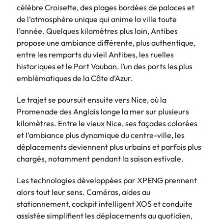
célèbre Croisette, des plages bordées de palaces et
de l’atmosphère unique qui anime la ville toute
l’année. Quelques kilomètres plus loin, Antibes
propose une ambiance différente, plus authentique,
entre les remparts du vieil Antibes, les ruelles
historiques et le Port Vauban, l’un des ports les plus
emblématiques de la Côte d’Azur.
Le trajet se poursuit ensuite vers Nice, où la
Promenade des Anglais longe la mer sur plusieurs
kilomètres. Entre le vieux Nice, ses façades colorées
et l’ambiance plus dynamique du centre-ville, les
déplacements deviennent plus urbains et parfois plus
chargés, notamment pendant la saison estivale.
Les technologies développées par XPENG prennent
alors tout leur sens. Caméras, aides au
stationnement, cockpit intelligent XOS et conduite
assistée simplifient les déplacements au quotidien,