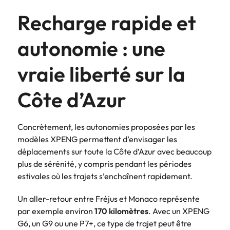
Recharge rapide et
autonomie : une
vraie liberté sur la
Côte d’Azur
Concrètement, les autonomies proposées par les
modèles XPENG permettent d’envisager les
déplacements sur toute la Côte d’Azur avec beaucoup
plus de sérénité, y compris pendant les périodes
estivales où les trajets s’enchaînent rapidement.
Un aller-retour entre Fréjus et Monaco représente
par exemple environ
170 kilomètres
. Avec un XPENG
G6, un G9 ou une P7+, ce type de trajet peut être