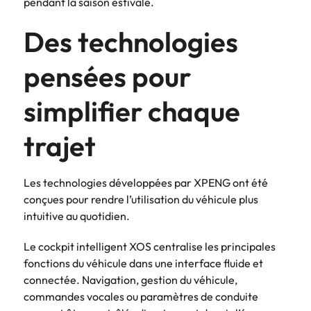
pendant la saison estivale.
Des technologies
pensées pour
simplifier chaque
trajet
Les technologies développées par XPENG ont été
conçues pour rendre l’utilisation du véhicule plus
intuitive au quotidien.
Le cockpit intelligent XOS centralise les principales
fonctions du véhicule dans une interface fluide et
connectée. Navigation, gestion du véhicule,
commandes vocales ou paramètres de conduite