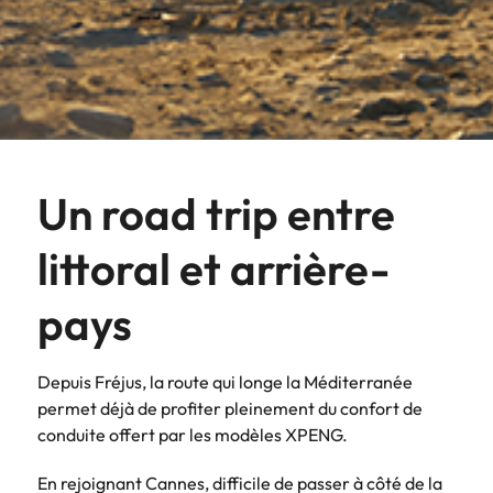
Un road trip entre
littoral et arrière-
pays
Depuis Fréjus, la route qui longe la Méditerranée
permet déjà de profiter pleinement du confort de
conduite offert par les modèles XPENG.
En rejoignant Cannes, difficile de passer à côté de la