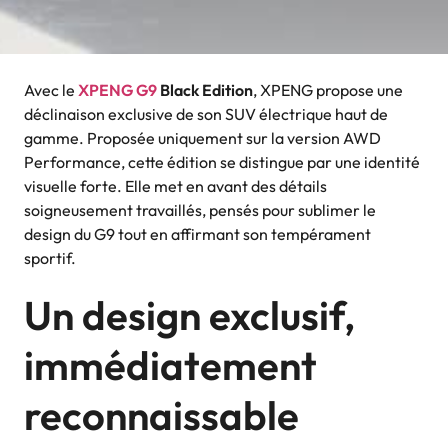
Avec le
XPENG G9
Black Edition
, XPENG propose une
déclinaison exclusive de son SUV électrique haut de
gamme. Proposée uniquement sur la version AWD
Performance, cette édition se distingue par une identité
visuelle forte. Elle met en avant des détails
soigneusement travaillés, pensés pour sublimer le
design du G9 tout en affirmant son tempérament
sportif.
Un design exclusif,
immédiatement
reconnaissable