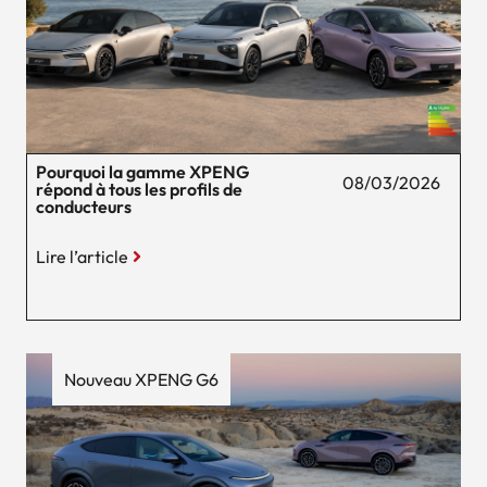
Pourquoi la gamme XPENG
08/03/2026
répond à tous les profils de
conducteurs
Lire l’article
Nouveau XPENG G6