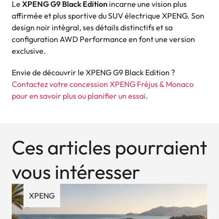
Le
XPENG G9 Black Edition
incarne une vision plus
affirmée et plus sportive du SUV électrique XPENG. Son
design noir intégral, ses détails distinctifs et sa
configuration AWD Performance en font une version
exclusive.
Envie de découvrir le XPENG G9 Black Edition ?
Contactez votre concession XPENG Fréjus & Monaco
pour en savoir plus ou planifier un essai
.
Ces articles pourraient
vous intéresser
XPENG