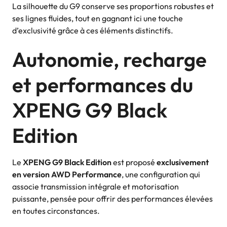
La silhouette du G9 conserve ses proportions robustes et
ses lignes fluides, tout en gagnant ici une touche
d’exclusivité grâce à ces éléments distinctifs.
Autonomie, recharge
et performances du
XPENG G9 Black
Edition
Le
XPENG G9 Black Edition
est proposé
exclusivement
en version AWD Performance
, une configuration qui
associe transmission intégrale et motorisation
puissante, pensée pour offrir des performances élevées
en toutes circonstances.