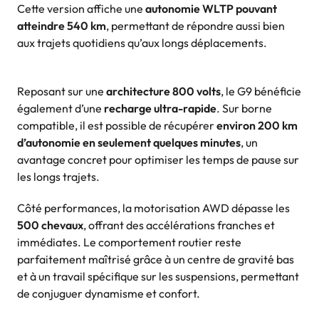
Cette version affiche une
autonomie WLTP pouvant
atteindre 540 km
, permettant de répondre aussi bien
aux trajets quotidiens qu’aux longs déplacements.
Reposant sur une
architecture 800 volts
, le G9 bénéficie
également d’une
recharge ultra-rapide
. Sur borne
compatible, il est possible de récupérer
environ 200 km
d’autonomie en seulement quelques minutes
, un
avantage concret pour optimiser les temps de pause sur
les longs trajets.
Côté performances, la motorisation AWD dépasse les
500 chevaux
, offrant des accélérations franches et
immédiates. Le comportement routier reste
parfaitement maîtrisé grâce à un centre de gravité bas
et à un travail spécifique sur les suspensions, permettant
de conjuguer dynamisme et confort.