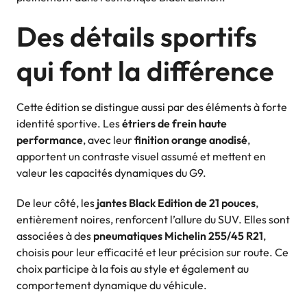
Des détails sportifs
qui font la différence
Cette édition se distingue aussi par des éléments à forte
identité sportive. Les
étriers de frein haute
performance
, avec leur
finition orange anodisé
,
apportent un contraste visuel assumé et mettent en
valeur les capacités dynamiques du G9.
De leur côté, les
jantes Black Edition de 21 pouces
,
entièrement noires, renforcent l’allure du SUV. Elles sont
associées à des
pneumatiques Michelin 255/45 R21
,
choisis pour leur efficacité et leur précision sur route. Ce
choix participe à la fois au style et également au
comportement dynamique du véhicule.