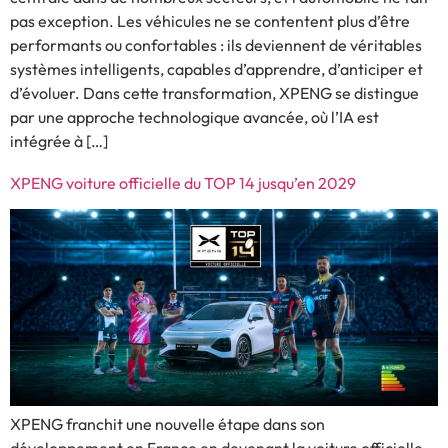
pas exception. Les véhicules ne se contentent plus d’être
performants ou confortables : ils deviennent de véritables
systèmes intelligents, capables d’apprendre, d’anticiper et
d’évoluer. Dans cette transformation, XPENG se distingue
par une approche technologique avancée, où l’IA est
intégrée à […]
XPENG voiture officielle du TOP 14 jusqu’en 2029
XPENG franchit une nouvelle étape dans son
développement en France en devenant la voiture officielle