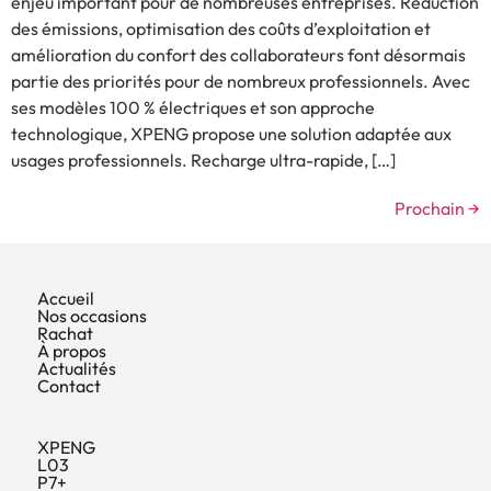
enjeu important pour de nombreuses entreprises. Réduction
des émissions, optimisation des coûts d’exploitation et
amélioration du confort des collaborateurs font désormais
partie des priorités pour de nombreux professionnels. Avec
ses modèles 100 % électriques et son approche
technologique, XPENG propose une solution adaptée aux
usages professionnels. Recharge ultra-rapide, […]
Prochain
→
Accueil
Nos occasions
Rachat
À propos
Actualités
Contact
XPENG
L03
P7+