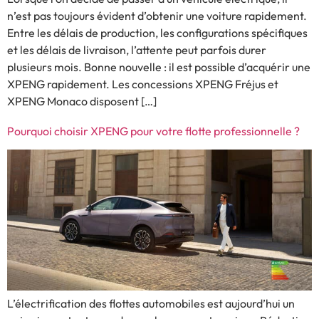
n’est pas toujours évident d’obtenir une voiture rapidement.
Entre les délais de production, les configurations spécifiques
et les délais de livraison, l’attente peut parfois durer
plusieurs mois. Bonne nouvelle : il est possible d’acquérir une
XPENG rapidement. Les concessions XPENG Fréjus et
XPENG Monaco disposent […]
Pourquoi choisir XPENG pour votre flotte professionnelle ?
L’électrification des flottes automobiles est aujourd’hui un