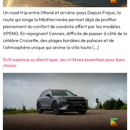
Un road trip entre littoral et arrière-pays Depuis Fréjus, la
route qui longe la Méditerranée permet déjà de profiter
pleinement du confort de conduite offert par les modèles
XPENG. En rejoignant Cannes, difficile de passer à côté de la
célèbre Croisette, des plages bordées de palaces et de
l’atmosphère unique qui anime la ville toute […]
SUV essence ou électrique : les critères essentiels pour bien
choisir